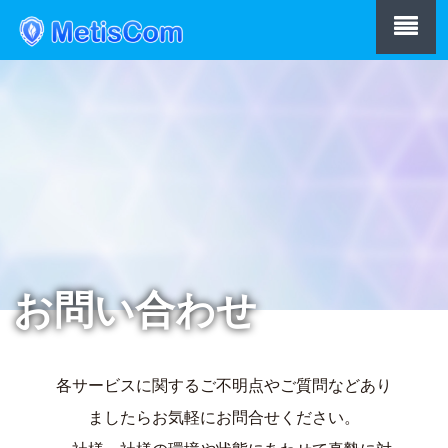
お問い合わせ
各サービスに関するご不明点やご質問などあり
ましたらお気軽にお問合せください。