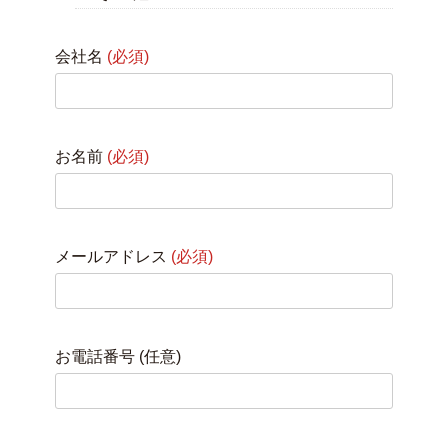
会社名
(必須)
お名前
(必須)
メールアドレス
(必須)
お電話番号 (任意)