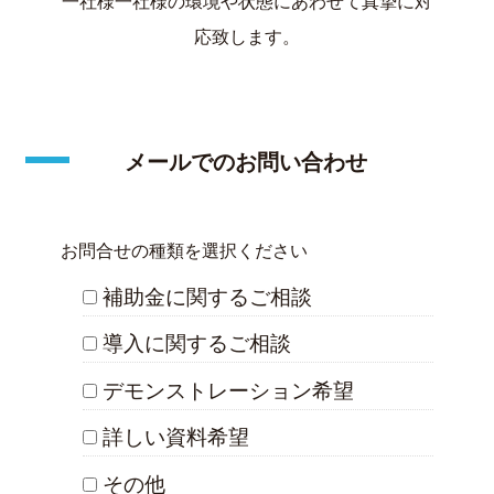
一社様一社様の環境や状態にあわせて真摯に対
応致します。
メールでのお問い合わせ
お問合せの種類を選択ください
補助金に関するご相談
導入に関するご相談
デモンストレーション希望
詳しい資料希望
その他