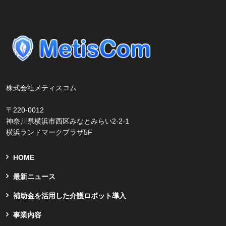
株式会社メティスコム
〒220-0012
神奈川県横浜市西区みなとみらい2-2-1
横浜ランドマークプラザ5F
HOME
最新ニュース
補助金を活用した介護ロボット導入
事業内容