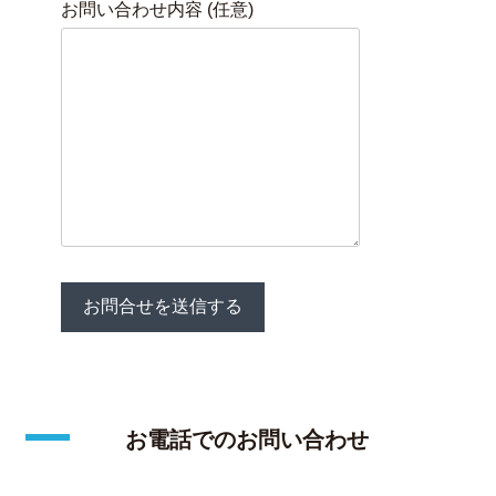
お問い合わせ内容 (任意)
お電話でのお問い合わせ