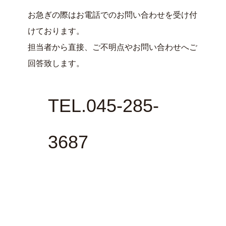
お急ぎの際はお電話でのお問い合わせを受け付
けております。
担当者から直接、ご不明点やお問い合わせへご
回答致します。
TEL.045-285-
3687