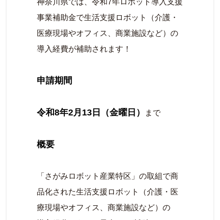
神奈川県では、令和7年ロボット導入支援
事業補助金で生活支援ロボット（介護・
医療現場やオフィス、商業施設など）の
導入経費が補助されます！
申請期間
令和8年2月13日（金曜日）
まで
概要
「さがみロボット産業特区」の取組で商
品化された生活支援ロボット（介護・医
療現場やオフィス、商業施設など）の