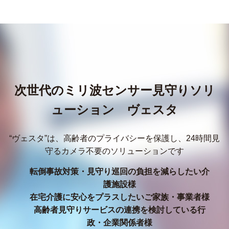
次世代のミリ波センサー見守りソリ
ューション ヴェスタ
“ヴェスタ”は、高齢者のプライバシーを保護し、24時間見
守るカメラ不要のソリューションです
転倒事故対策・見守り巡回の負担を減らしたい介
護施設様
在宅介護に安心をプラスしたいご家族・事業者様
高齢者見守りサービスの連携を検討している行
政・企業関係者様