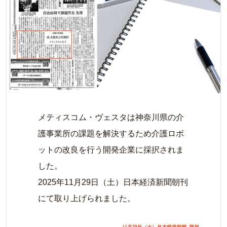
メティスコム・ヴェスタは神奈川県の介
護事業所の課題を解決するため介護ロボ
ットの改良を行う開発企業に採択されま
した。
2025年11月29日（土）日本経済新聞朝刊
にて取り上げられました。