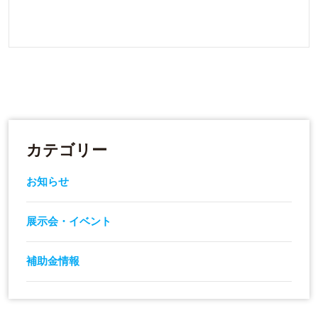
カテゴリー
お知らせ
展示会・イベント
補助金情報