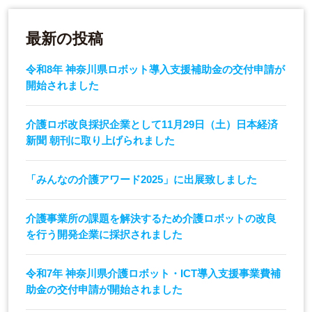
最新の投稿
令和8年 神奈川県ロボット導入支援補助金の交付申請が
開始されました
介護ロボ改良採択企業として11月29日（土）日本経済
新聞 朝刊に取り上げられました
「みんなの介護アワード2025」に出展致しました
介護事業所の課題を解決するため介護ロボットの改良
を行う開発企業に採択されました
令和7年 神奈川県介護ロボット・ICT導入支援事業費補
助金の交付申請が開始されました