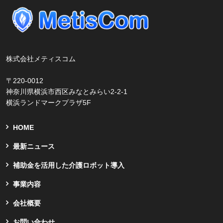
株式会社メティスコム
〒220-0012
神奈川県横浜市西区みなとみらい2-2-1
横浜ランドマークプラザ5F
HOME
最新ニュース
補助金を活用した介護ロボット導入
事業内容
会社概要
お問い合わせ