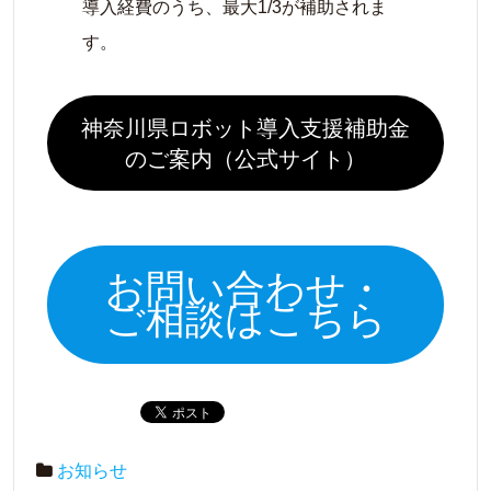
導入経費のうち、最大1/3が補助されま
す。
神奈川県ロボット導入支援補助金
のご案内（公式サイト）
お問い合わせ・
ご相談はこちら
お知らせ