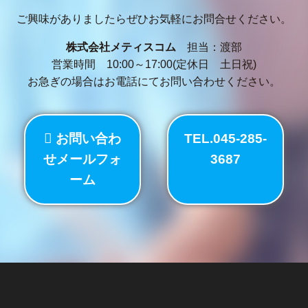
ご興味がありましたらぜひお気軽にお問合せください。
株式会社メティスコム
担当：渡部
営業時間 10:00～17:00(定休日 土日祝)
お急ぎの場合はお電話にてお問い合わせください。
お問い合わ
TEL.045-285-
せメールフォ
3687
ーム