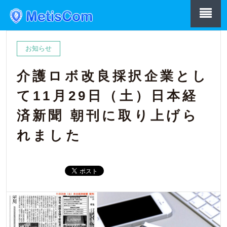
お知らせ
介護ロボ改良採択企業とし
て11月29日（土）日本経
済新聞 朝刊に取り上げら
れました