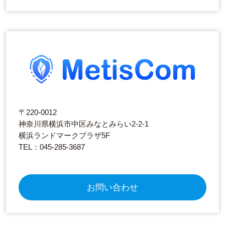
〒220-0012
神奈川県横浜市中区みなとみらい2-2-1
横浜ランドマークプラザ5F
TEL：045-285-3687
お問い合わせ