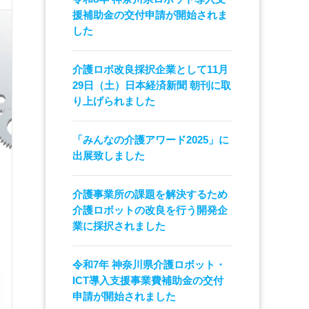
援補助金の交付申請が開始されま
した
介護ロボ改良採択企業として11月
29日（土）日本経済新聞 朝刊に取
り上げられました
「みんなの介護アワード2025」に
出展致しました
介護事業所の課題を解決するため
介護ロボットの改良を行う開発企
業に採択されました
令和7年 神奈川県介護ロボット・
ICT導入支援事業費補助金の交付
申請が開始されました