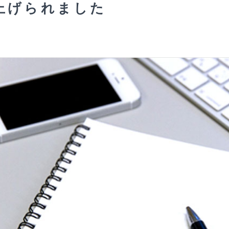
上げられました