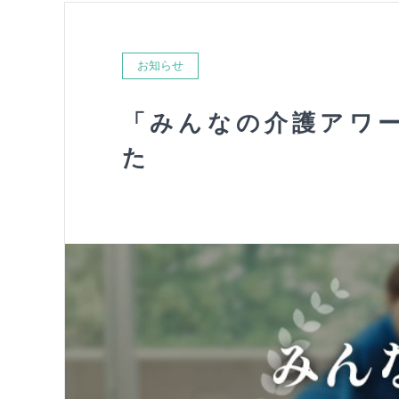
お知らせ
「みんなの介護アワー
た