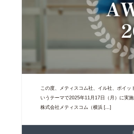
この度、メティスコム社、イル社、ボイット
いうテーマで2025年11月17日（月）に
株式会社メティスコム（横浜 […]