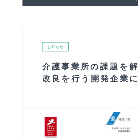
お知らせ
介護事業所の課題を
改良を行う開発企業