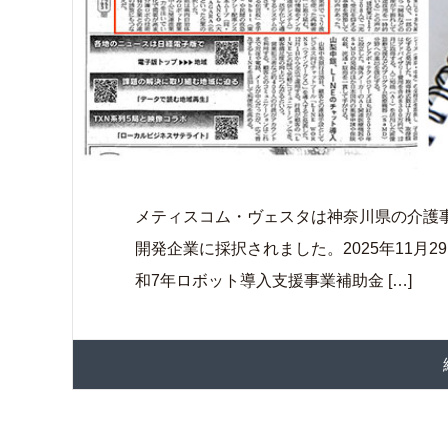
メティスコム・ヴェスタは神奈川県の介護
開発企業に採択されました。2025年11月
和7年ロボット導入支援事業補助金 […]