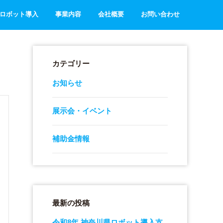
ロボット導入
事業内容
会社概要
お問い合わせ
カテゴリー
お知らせ
展示会・イベント
補助金情報
最新の投稿
令和8年 神奈川県ロボット導入支