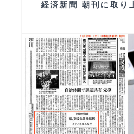
経済新聞 朝刊に取り