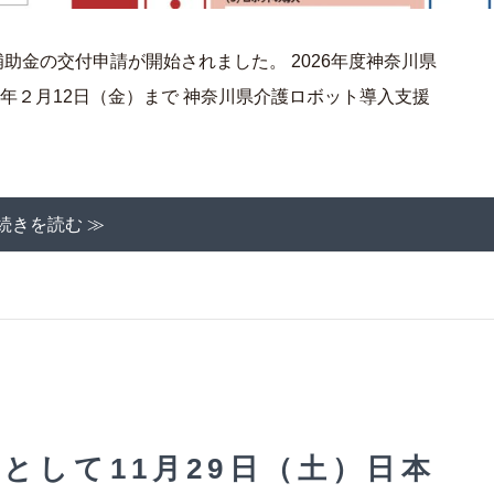
助金の交付申請が開始されました。 2026年度神奈川県
年２月12日（金）まで 神奈川県介護ロボット導入支援
続きを読む ≫
として11月29日（土）日本