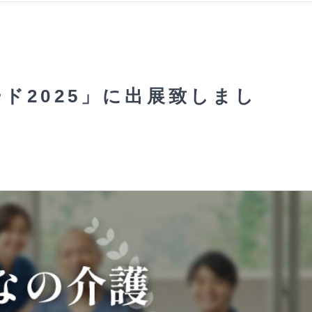
ド2025」に出展致しまし