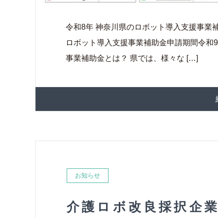
令和8年 神奈川県のロボット導入支援事業補
ロボット導入支援事業補助金申請期間令和9
事業補助金とは？ 県では、様々な […]
お知らせ
介護ロボ改良採択企業