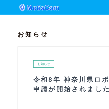
お知らせ
お知らせ
令和8年 神奈川県ロ
申請が開始されまし