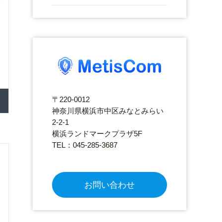
〒220-0012
神奈川県横浜市中区みなとみらい
2-2-1
横浜ランドマークプラザ5F
TEL：045-285-3687
お問い合わせ