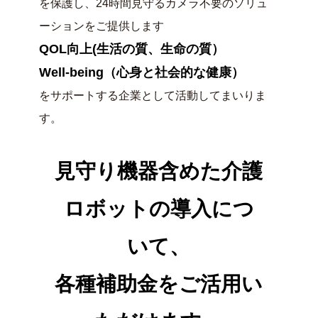
を保護し、24時間見守るカメラ不要のソリュ
ーションをご提供します
QOL向上(生活の質、生命の質）
Well-being（心身と社会的な健康）
をサポートする企業として活動してまいりま
す。
見守り機器含めた介護
ロボットの導入につ
いて、
各種補助金をご活用い