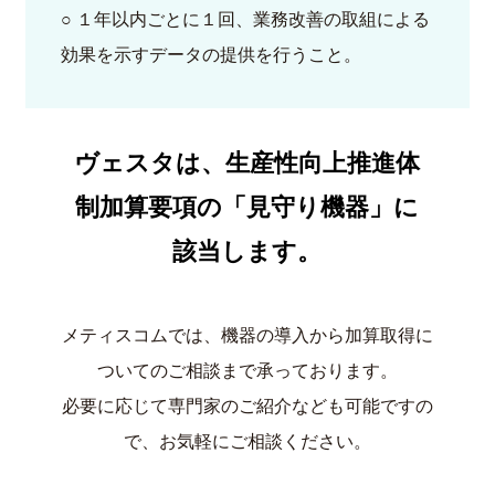
○ １年以内ごとに１回、業務改善の取組による
効果を示すデータの提供を行うこと。
ヴェスタは、生産性向上推進体
制加算要項の「見守り機器」に
該当します。
メティスコムでは、機器の導入から加算取得に
ついてのご相談まで承っております。
必要に応じて専門家のご紹介なども可能ですの
で、お気軽にご相談ください。