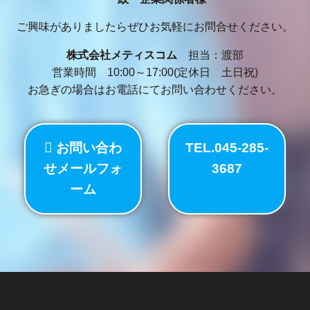
ご興味がありましたらぜひお気軽にお問合せください。
株式会社メティスコム
担当：渡部
営業時間 10:00～17:00(定休日 土日祝)
お急ぎの場合はお電話にてお問い合わせください。
お問い合わ
TEL.045-285-
せメールフォ
3687
ーム