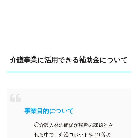
介護事業に活用できる補助金について
事業目的について
◯介護人材の確保が喫緊の課題とさ
れる中で、介護ロボットやICT等の