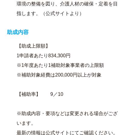
環境の整備を図り、介護人材の確保・定着を目
指します。（公式サイトより）
助成内容
【助成上限額】
1申請者あたり834,300円
※1年度あたり1補助対象事業者の上限額
※補助対象経費は200,000円以上が対象
【補助率】 9／10
※助成内容・要項などは変更される場合がござ
います。
最新の情報は公式サイトにてご確認ください。