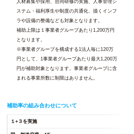
人材募集や採用、合同研修の実施、人事管理シ
ステム・福利厚生や制度の共通化、描くインフ
ラや設備の整備なども対象となります。
補助上限は１事業者グループあたり1,200万円
となります。
※事業者グループを構成する1法人毎に120万
円として、1事業者グループあたり最大1,200万
円が補助対象となります。事業者グループに含
まれる事業所数に制限はありません。
補助率の組み合わせについて
１+３を実施