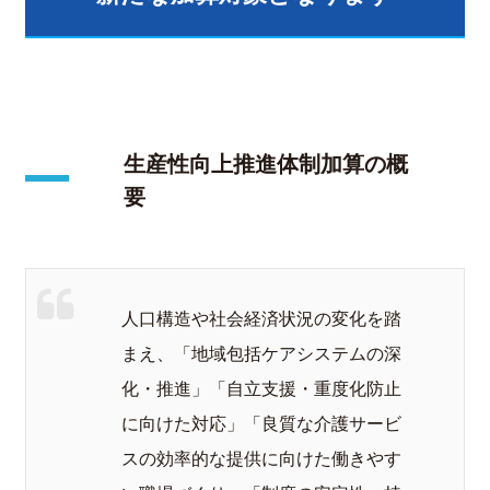
生産性向上推進体制加算の概
要
人口構造や社会経済状況の変化を踏
まえ、「地域包括ケアシステムの深
化・推進」「自立支援・重度化防止
に向けた対応」「良質な介護サービ
スの効率的な提供に向けた働きやす