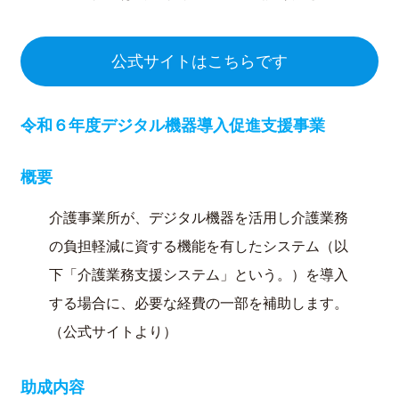
公式サイトはこちらです
令和６年度デジタル機器導入促進支援事業
概要
介護事業所が、デジタル機器を活用し介護業務
の負担軽減に資する機能を有したシステム（以
下「介護業務支援システム」という。）を導入
する場合に、必要な経費の一部を補助します。
（公式サイトより）
助成内容