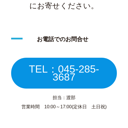
にお寄せください。
お電話でのお問合せ
TEL：045-285-
3687
担当：渡部
営業時間 10:00～17:00(定休日 土日祝)