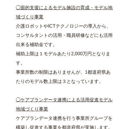
◯面的支援によるモデル施設の育成・モデル地
域づくり事業
介護ロボットやICTテクノロジーの導入から、
コンサルタントの活用・職員研修などにも活用
出来る補助金です。
補助上限は１モデルあたり2,000万円となりま
す。
事業所数の制限はありませんが、1都道府県あ
たりのモデル数上限は３となっています。
◯ケアプランデータ連携による活用促進モデル
地域づくり事業
ケアプランデータ連携を行う事業所グループを
構築し促進する事業を都道府県が実施します。