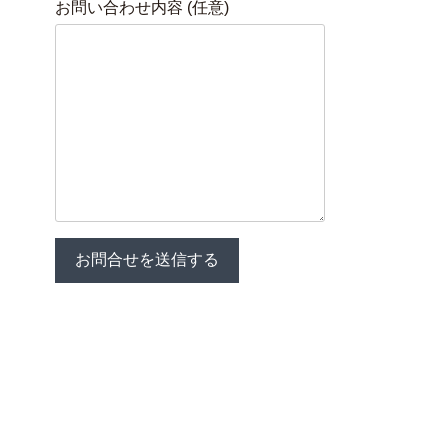
お問い合わせ内容 (任意)