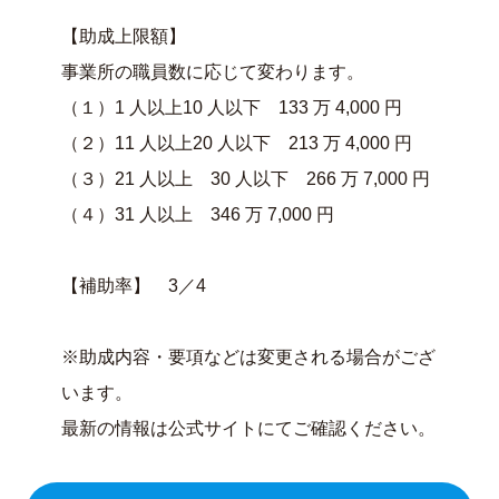
【助成上限額】
事業所の職員数に応じて変わります。
（１）1 人以上10 人以下 133 万 4,000 円
（２）11 人以上20 人以下 213 万 4,000 円
（３）21 人以上 30 人以下 266 万 7,000 円
（４）31 人以上 346 万 7,000 円
【補助率】 3／4
※助成内容・要項などは変更される場合がござ
います。
最新の情報は公式サイトにてご確認ください。