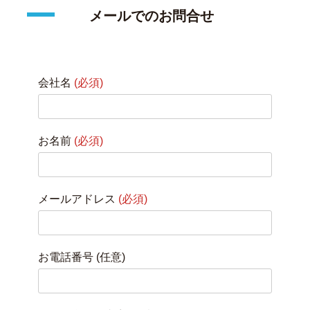
メールでのお問合せ
会社名
(必須)
お名前
(必須)
メールアドレス
(必須)
お電話番号 (任意)