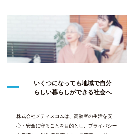
いくつになっても地域で自分
らしい暮らしができる社会へ
株式会社メティスコムは、高齢者の生活を安
心・安全に守ることを目的とし、プライバシー