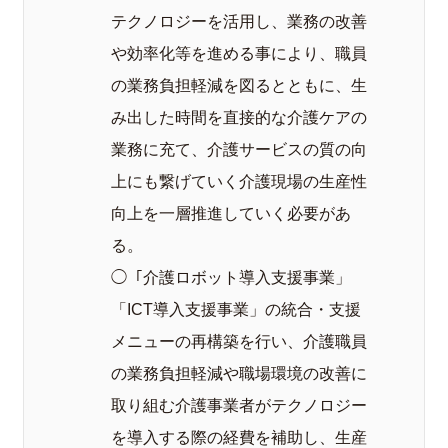
テクノロジーを活用し、業務の改善
や効率化等を進める事により、職員
の業務負担軽減を図るとともに、生
み出した時間を直接的な介護ケアの
業務に充て、介護サービスの質の向
上にも繋げていく介護現場の生産性
向上を一層推進していく必要があ
る。
◯「介護ロボット導入支援事業」
「ICT導入支援事業」の統合・支援
メニューの再構築を行い、介護職員
の業務負担軽減や職場環境の改善に
取り組む介護事業者がテクノロジー
を導入する際の経費を補助し、生産