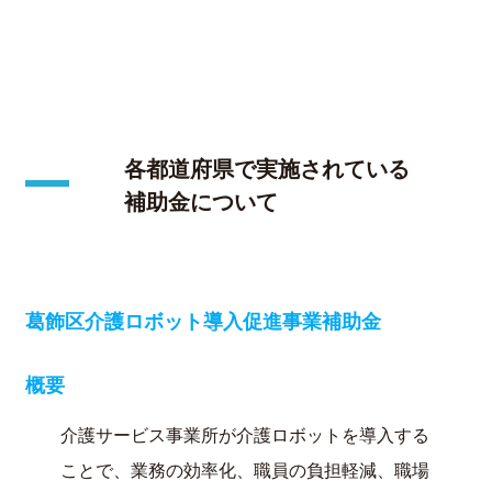
各都道府県で実施されている
補助金について
葛飾区介護ロボット導入促進事業補助金
概要
介護サービス事業所が介護ロボットを導入する
ことで、業務の効率化、職員の負担軽減、職場