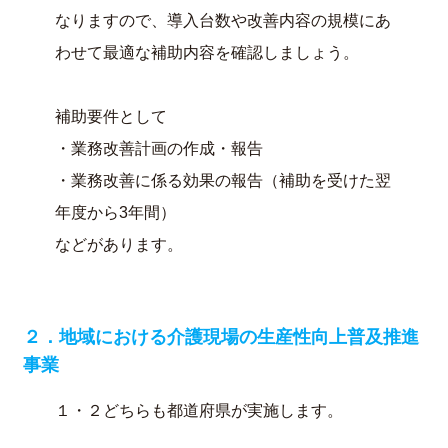
なりますので、導入台数や改善内容の規模にあ
わせて最適な補助内容を確認しましょう。
補助要件として
・業務改善計画の作成・報告
・業務改善に係る効果の報告（補助を受けた翌
年度から3年間）
などがあります。
２．地域における介護現場の生産性向上普及推進
事業
１・２どちらも都道府県が実施します。