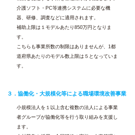
介護ソフト・PC等連携システムに必要な機
器、研修、調査などに適用されます。
補助上限は１モデルあたり850万円となりま
す。
こちらも事業所数の制限はありませんが、1都
道府県あたりのモデル数上限は５となっていま
す。
３．協働化・大規模化等による職場環境改善事業
小規模法人を１以上含む複数の法人による事業
者グループが協働化等を行う取り組みを支援し
ます。