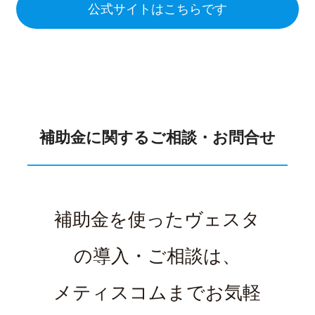
公式サイトはこちらです
補助金に関するご相談・お問合せ
補助金を使ったヴェスタ
の導入・ご相談は、
メティスコムまでお気軽