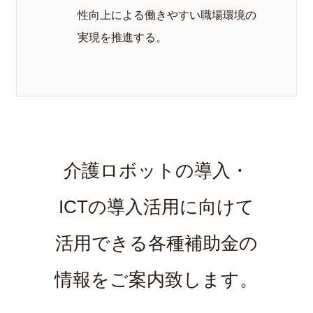
性向上による働きやすい職場環境の
実現を推進する。
介護ロボットの導入・
ICTの導入活用に向けて
活用できる各種補助金の
情報をご案内致します。