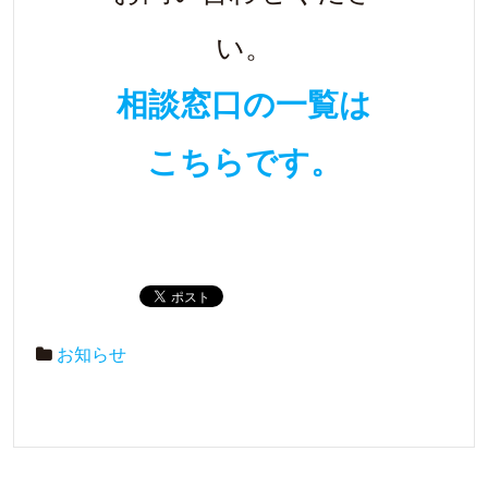
い。
相談窓口の一覧は
こちらです。
お知らせ