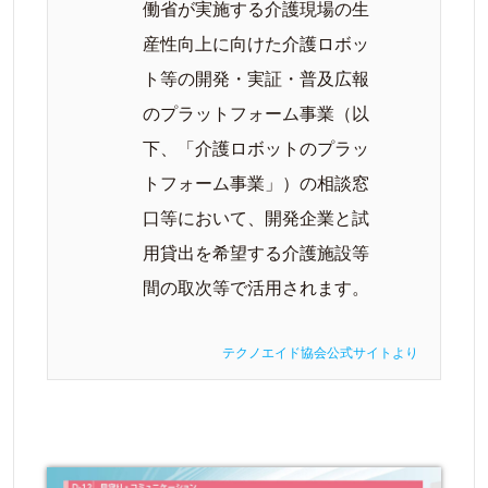
働省が実施する介護現場の生
産性向上に向けた介護ロボッ
ト等の開発・実証・普及広報
のプラットフォーム事業（以
下、「介護ロボットのプラッ
トフォーム事業」）の相談窓
口等において、開発企業と試
用貸出を希望する介護施設等
間の取次等で活用されます。
テクノエイド協会公式サイトより