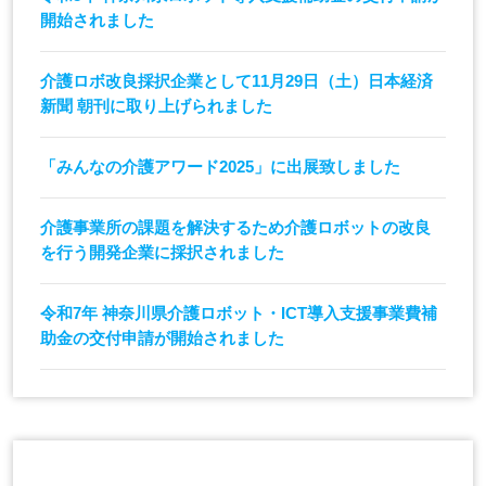
開始されました
介護ロボ改良採択企業として11月29日（土）日本経済
新聞 朝刊に取り上げられました
「みんなの介護アワード2025」に出展致しました
介護事業所の課題を解決するため介護ロボットの改良
を行う開発企業に採択されました
令和7年 神奈川県介護ロボット・ICT導入支援事業費補
助金の交付申請が開始されました