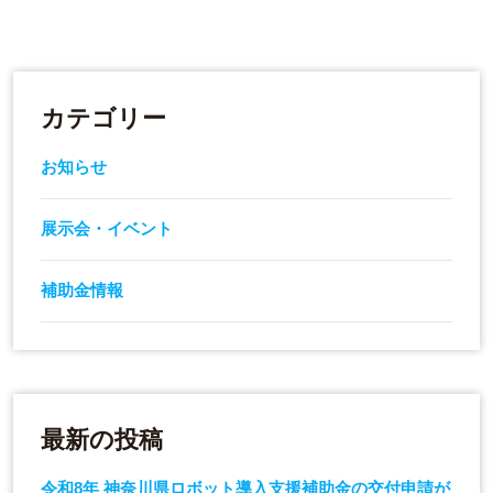
カテゴリー
お知らせ
展示会・イベント
補助金情報
最新の投稿
令和8年 神奈川県ロボット導入支援補助金の交付申請が