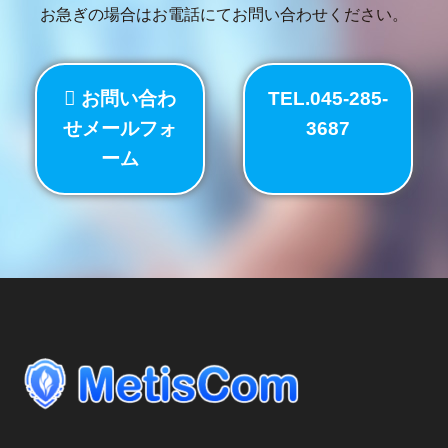
お急ぎの場合はお電話にてお問い合わせください。
お問い合わ
TEL.045-285-
せメールフォ
3687
ーム