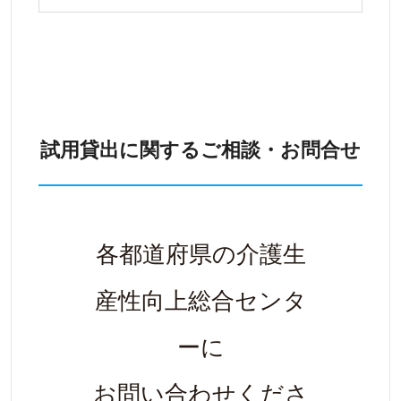
試用貸出に関するご相談・お問合せ
各都道府県の介護生
産性向上総合センタ
ーに
お問い合わせくださ