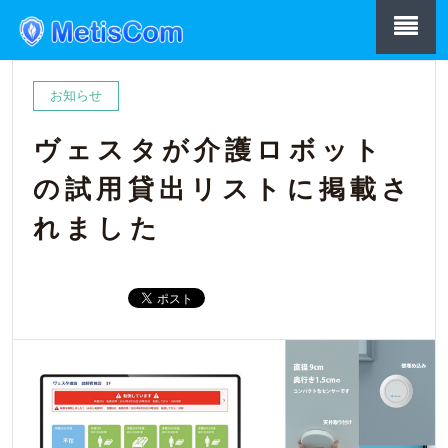
お知らせ
ヴェスタが介護ロボット
の試用貸出リストに掲載さ
れました