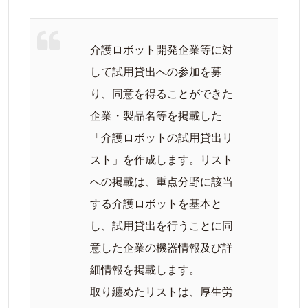
介護ロボット開発企業等に対
して試用貸出への参加を募
り、同意を得ることができた
企業・製品名等を掲載した
「介護ロボットの試用貸出リ
スト」を作成します。リスト
への掲載は、重点分野に該当
する介護ロボットを基本と
し、試用貸出を行うことに同
意した企業の機器情報及び詳
細情報を掲載します。
取り纏めたリストは、厚生労