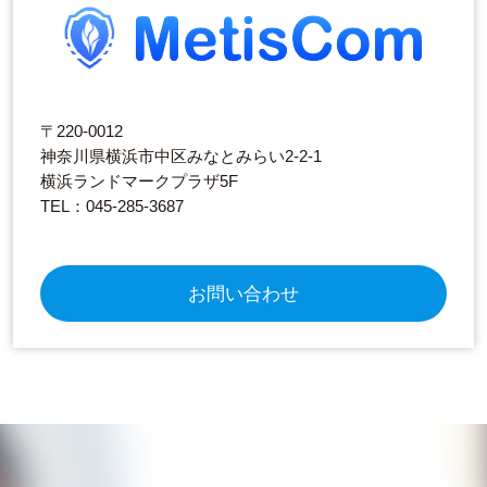
〒220-0012
神奈川県横浜市中区みなとみらい2-2-1
横浜ランドマークプラザ5F
TEL：045-285-3687
お問い合わせ