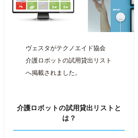
ヴェスタがテクノエイド協会
介護ロボットの試用貸出リスト
へ掲載されました。
介護ロボットの試用貸出リストと
は？