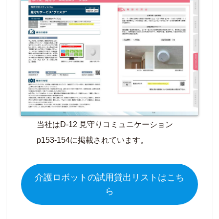
当社はD-12 見守りコミュニケーション
p153-154に掲載されています。
介護ロボットの試用貸出リストはこち
ら