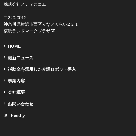
株式会社メティスコム
〒220-0012
神奈川県横浜市西区みなとみらい2-2-1
横浜ランドマークプラザ5F
HOME
最新ニュース
補助金を活用した介護ロボット導入
事業内容
会社概要
お問い合わせ
Feedly