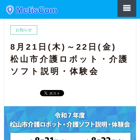
お知らせ
8月21日(木)～22日(金)
松山市介護ロボット・介護
ソフト説明・体験会