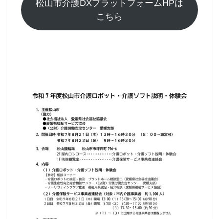
松山市介護DXプラットフォームHPは
こちら