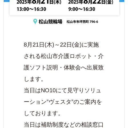
8月21日(木)～22日(金)に実施
される松山市介護ロボット・介
護ソフト説明・体験会へ出展致
します。
当日はNO10にて見守りソリュ
ーション”ヴェスタ”のご案内を
しております。
当日は補助制度などの相談窓口