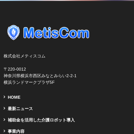
株式会社メティスコム
〒220-0012
神奈川県横浜市西区みなとみらい2-2-1
横浜ランドマークプラザ5F
HOME
最新ニュース
補助金を活用した介護ロボット導入
事業内容