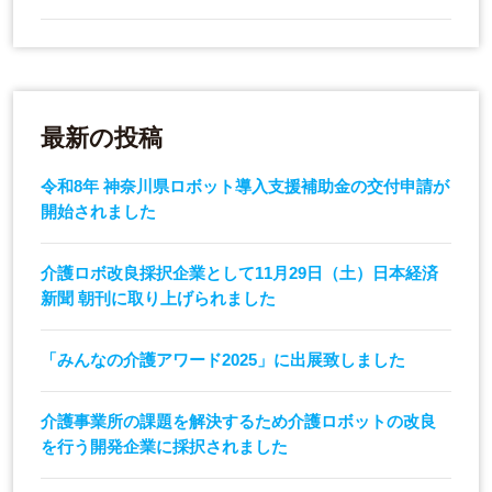
最新の投稿
令和8年 神奈川県ロボット導入支援補助金の交付申請が
開始されました
介護ロボ改良採択企業として11月29日（土）日本経済
新聞 朝刊に取り上げられました
「みんなの介護アワード2025」に出展致しました
介護事業所の課題を解決するため介護ロボットの改良
を行う開発企業に採択されました