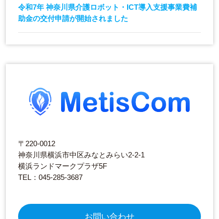
令和7年 神奈川県介護ロボット・ICT導入支援事業費補
助金の交付申請が開始されました
〒220-0012
神奈川県横浜市中区みなとみらい2-2-1
横浜ランドマークプラザ5F
TEL：045-285-3687
お問い合わせ