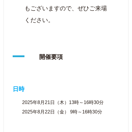
もございますので、ぜひご来場
ください。
開催要項
日時
2025年8月21日（木）13時～16時30分
2025年8月22日（金） 9時～16時30分