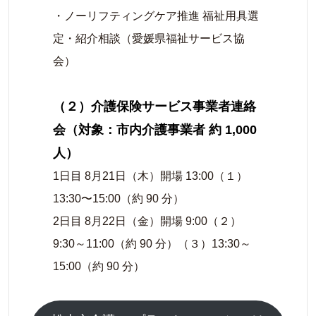
・ノーリフティングケア推進 福祉用具選
定・紹介相談（愛媛県福祉サービス協
会）
（２）介護保険サービス事業者連絡
会（対象：市内介護事業者 約 1,000
人）
1日目 8月21日（木）開場 13:00（１）
13:30〜15:00（約 90 分）
2日目 8月22日（金）開場 9:00（２）
9:30～11:00（約 90 分）（３）13:30～
15:00（約 90 分）