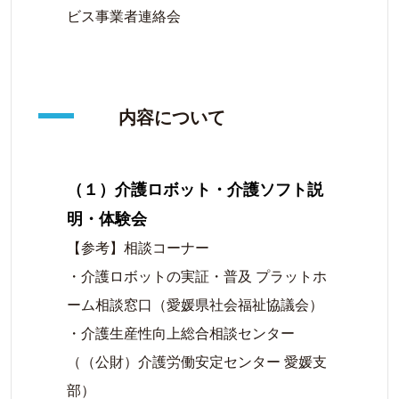
ビス事業者連絡会
内容について
（１）介護ロボット・介護ソフト説
明・体験会
【参考】相談コーナー
・介護ロボットの実証・普及 プラットホ
ーム相談窓口（愛媛県社会福祉協議会）
・介護生産性向上総合相談センター
（（公財）介護労働安定センター 愛媛支
部）