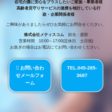
在宅介護に安心をプラスしたいご家族・事業者様
高齢者見守りサービスの連携を検討している行
政・企業関係者様
ご興味がありましたらぜひお気軽にお問合せください。
株式会社メティスコム
担当：渡部
営業時間 10:00～17:00(定休日 土日祝)
お急ぎの場合はお電話にてお問い合わせください。
お問い合わ
TEL.045-285-
せメールフォ
3687
ーム