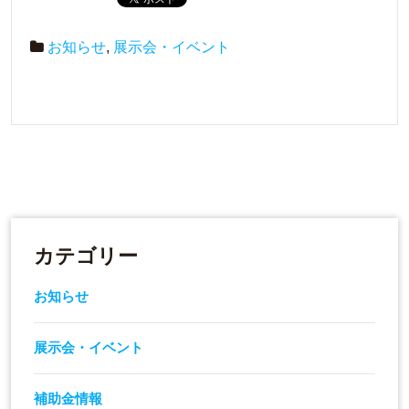
お知らせ
,
展示会・イベント
カテゴリー
お知らせ
展示会・イベント
補助金情報