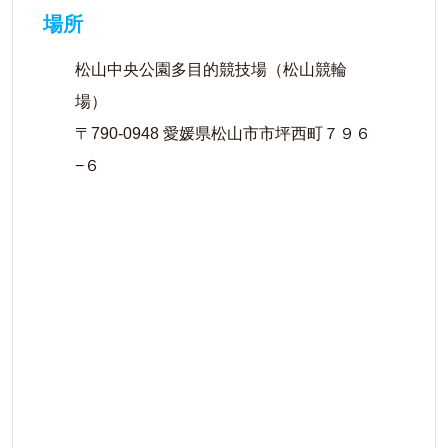
場所
松山中央公園多目的競技場（松山競輪
場）
〒790-0948 愛媛県松山市市坪西町７９６
−６