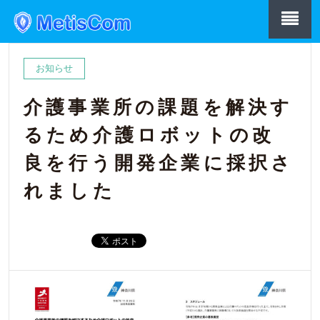
お知らせ
介護事業所の課題を解決す
るため介護ロボットの改
良を行う開発企業に採択さ
れました