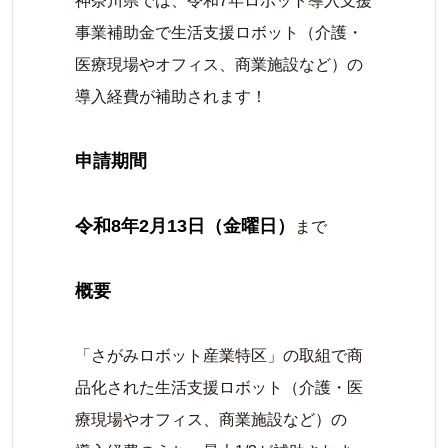
神奈川県では、令和7年ロボット導入支援
事業補助金で生活支援ロボット（介護・
医療現場やオフィス、商業施設など）の
導入経費が補助されます！
申請期間
令和8年2月13日（金曜日）
まで
概要
「さがみロボット産業特区」の取組で商
品化された生活支援ロボット（介護・医
療現場やオフィス、商業施設など）の