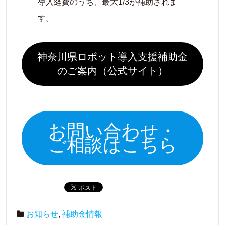
導入経費のうち、最大1/3が補助されま
す。
神奈川県ロボット導入支援補助金
のご案内（公式サイト）
お問い合わせ・
ご相談はこちら
お知らせ
,
補助金情報