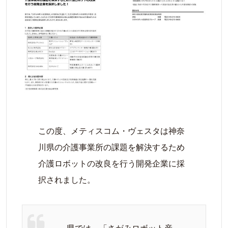
この度、メティスコム・ヴェスタは神奈
川県の介護事業所の課題を解決するため
介護ロボットの改良を行う開発企業に採
択されました。