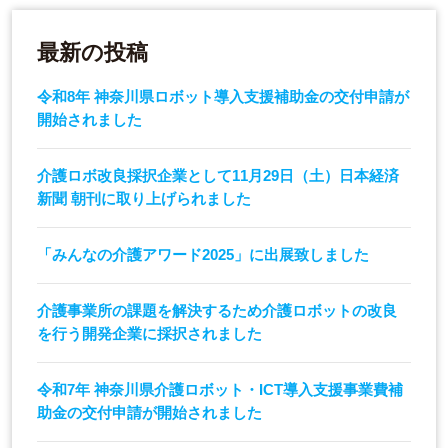
最新の投稿
令和8年 神奈川県ロボット導入支援補助金の交付申請が
開始されました
介護ロボ改良採択企業として11月29日（土）日本経済
新聞 朝刊に取り上げられました
「みんなの介護アワード2025」に出展致しました
介護事業所の課題を解決するため介護ロボットの改良
を行う開発企業に採択されました
令和7年 神奈川県介護ロボット・ICT導入支援事業費補
助金の交付申請が開始されました