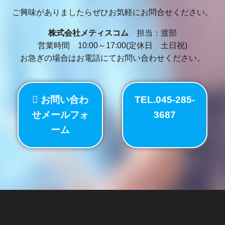
ご興味がありましたらぜひお気軽にお問合せください。
株式会社メティスコム
担当：渡部
営業時間 10:00～17:00(定休日 土日祝)
お急ぎの場合はお電話にてお問い合わせください。
お問い合わ
TEL.045-285-
せメールフォ
3687
ーム