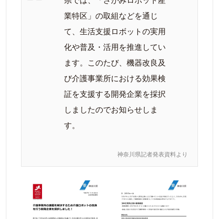
県では、「さがみロボット産
業特区」の取組などを通じ
て、生活支援ロボットの実用
化や普及・活用を推進してい
ます。このたび、機器改良及
び介護事業所における効果検
証を支援する開発企業を採択
しましたのでお知らせしま
す。
神奈川県記者発表資料より