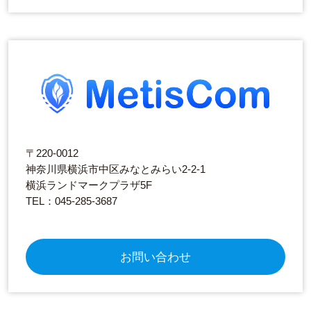
〒220-0012
神奈川県横浜市中区みなとみらい2-2-1
横浜ランドマークプラザ5F
TEL：045-285-3687
お問い合わせ