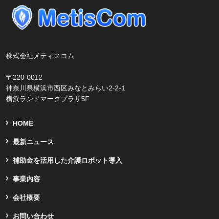
株式会社メティスコム
〒220-0012
神奈川県横浜市西区みなとみらい2-2-1
横浜ランドマークプラザ5F
HOME
最新ニュース
補助金を活用した介護ロボット導入
事業内容
会社概要
お問い合わせ