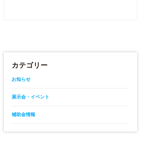
カテゴリー
お知らせ
展示会・イベント
補助金情報