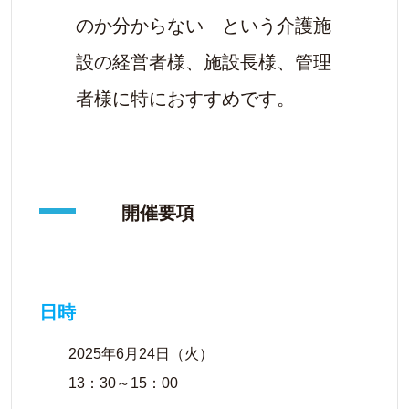
のか分からない という介護施
設の経営者様、施設長様、管理
者様に特におすすめです。
開催要項
日時
2025年6月24日（火）
13：30～15：00