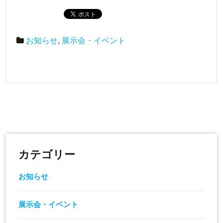
お知らせ
,
展示会・イベント
カテゴリー
お知らせ
展示会・イベント