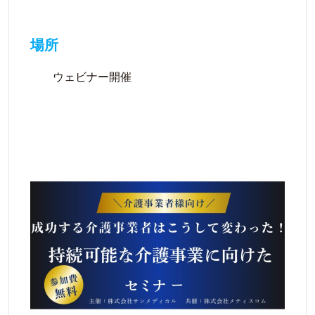
場所
ウェビナー開催