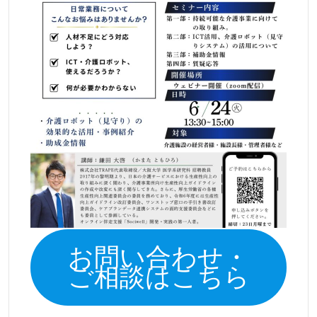
お問い合わせ・
ご相談はこちら