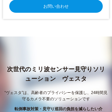
お問い合わせ
次世代のミリ波センサー見守りソリ
ューション ヴェスタ
“ヴェスタ”は、高齢者のプライバシーを保護し、24時間見
守るカメラ不要のソリューションです
転倒事故対策・見守り巡回の負担を減らしたい介