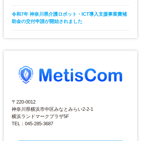
令和7年 神奈川県介護ロボット・ICT導入支援事業費補
助金の交付申請が開始されました
〒220-0012
神奈川県横浜市中区みなとみらい2-2-1
横浜ランドマークプラザ5F
TEL：045-285-3687