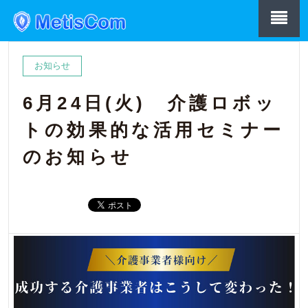
お知らせ
6月24日(火) 介護ロボッ
トの効果的な活用セミナー
のお知らせ