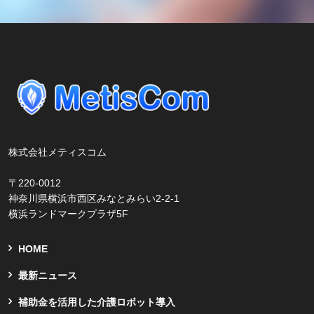
株式会社メティスコム
〒220-0012
神奈川県横浜市西区みなとみらい2-2-1
横浜ランドマークプラザ5F
HOME
最新ニュース
補助金を活用した介護ロボット導入