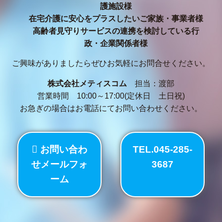
護施設様
在宅介護に安心をプラスしたいご家族・事業者様
高齢者見守りサービスの連携を検討している行
政・企業関係者様
ご興味がありましたらぜひお気軽にお問合せください。
株式会社メティスコム
担当：渡部
営業時間 10:00～17:00(定休日 土日祝)
お急ぎの場合はお電話にてお問い合わせください。
お問い合わ
TEL.045-285-
せメールフォ
3687
ーム