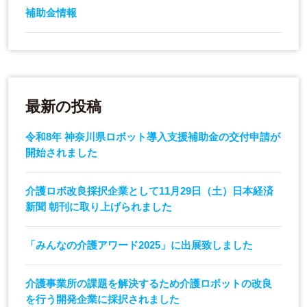
補助金情報
最新の投稿
令和8年 神奈川県ロボット導入支援補助金の交付申請が
開始されました
介護ロボ改良採択企業として11月29日（土）日本経済
新聞 朝刊に取り上げられました
「みんなの介護アワード2025」に出展致しました
介護事業所の課題を解決するため介護ロボットの改良
を行う開発企業に採択されました