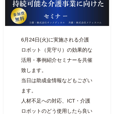
6月24日(火)に実施される介護
ロボット（見守り）の効果的な
活用・事例紹介セミナーを共催
致します。
当日は助成金情報などもござい
ます。
人材不足への対応、ICT・介護
ロボットのどう使用したら良い